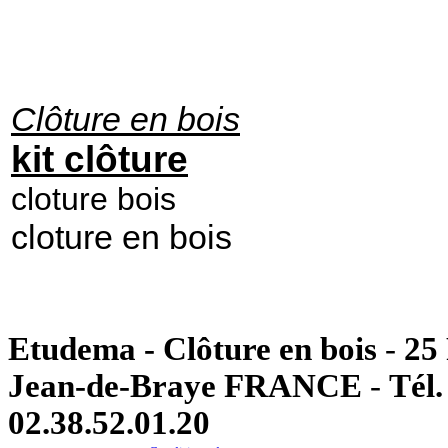
Clôture en bois
kit clôture
cloture bois
cloture en bois
Etudema - Clôture en bois
-
25
Jean-de-Braye FRANCE
-
Tél.
02.38.52.01.20