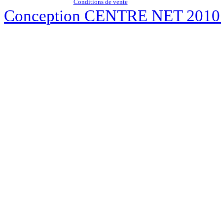
Conditions de vente
Conception CENTRE NET 201