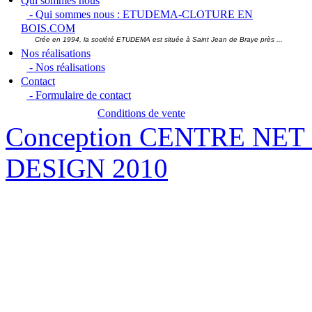
Qui sommes nous
- Qui sommes nous : ETUDEMA-CLOTURE EN
BOIS.COM
Crée en 1994, la société ETUDEMA est située à Saint Jean de Braye près ...
Nos réalisations
- Nos réalisations
Contact
- Formulaire de contact
Conditions de vente
Conception CENTRE NET
DESIGN 2010