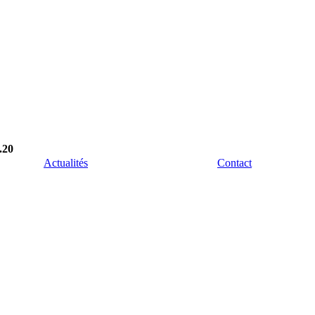
.20
Actualités
Contact