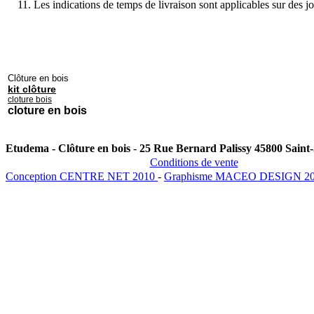
Les indications de temps de livraison sont applicables sur des j
Clôture en bois
kit clôture
cloture bois
cloture en bois
Etudema - Clôture en bois
-
25 Rue Bernard Palissy 45800 Sai
Conditions de vente
Conception CENTRE NET 2010
-
Graphisme MACEO DESIGN 2