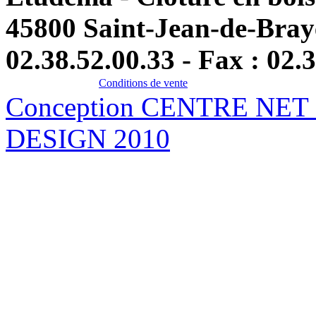
45800 Saint-Jean-de-Br
02.38.52.00.33 - Fax : 02.
Conditions de vente
Conception CENTRE NET
DESIGN 2010