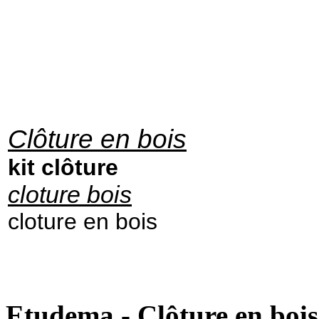
Clôture en bois
kit clôture
cloture bois
cloture en bois
Etudema - Clôture en bois