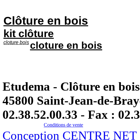
Clôture en bois
kit clôture
cloture bois
cloture en bois
Etudema - Clôture en bois
45800 Saint-Jean-de-Br
02.38.52.00.33 - Fax : 02.
Conditions de vente
Conception CENTRE NET