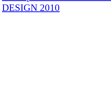
DESIGN 2010